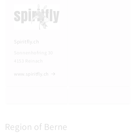
Spiritfly.ch
Sonnenhofring 30
4153 Reinach
www.spiritfly.ch
Region of Berne